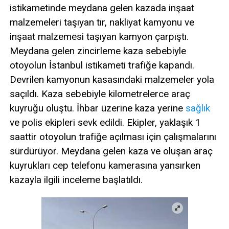
istikametinde meydana gelen kazada inşaat
malzemeleri taşıyan tır, nakliyat kamyonu ve
inşaat malzemesi taşıyan kamyon çarpıştı.
Meydana gelen zincirleme kaza sebebiyle
otoyolun İstanbul istikameti trafiğe kapandı.
Devrilen kamyonun kasasındaki malzemeler yola
saçıldı. Kaza sebebiyle kilometrelerce araç
kuyruğu oluştu. İhbar üzerine kaza yerine
sağlık
ve polis ekipleri sevk edildi. Ekipler, yaklaşık 1
saattir otoyolun trafiğe açılması için çalışmalarını
sürdürüyor. Meydana gelen kaza ve oluşan araç
kuyrukları cep telefonu kamerasına yansırken
kazayla ilgili inceleme başlatıldı.