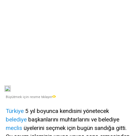
Büyütmek için resme tıklayın
Türkiye
5 yıl boyunca kendisini yönetecek
belediye
başkanlarını muhtarlarını ve belediye
meclis
üyelerini seçmek için bugün sandığa gitti.