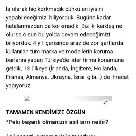
İş olarak hiç korkmadık çünkü en iyisini
yapabileceğimizi biliyorduk. Bugüne kadar
hatalarımızdan da korkmadık. Biz iki kardeş ne
olursa olsun bu yolda devam edeceğimizi
biliyorduk. 4 yıl içerisinde arazide zor şartlarda
kullanılan tüm marka ve modellerin koruma
barlarını yapan Türkiye’de lider firma konumuna
geldik, 13 ülkeye (İrlanda, İngiltere, Hollanda,
Fransa, Almanya, Ukrayna, İsrail gibi…) de ihracat
yapıyoruz.
TAMAMEN KENDİMİZE ÖZGÜN
*Peki başarılı olmanızın asıl sırrı nedir?