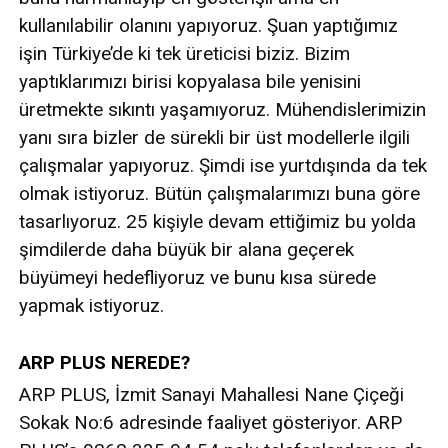
kullanılabilir olanını yapıyoruz. Şuan yaptığımız
işin Türkiye’de ki tek üreticisi biziz. Bizim
yaptıklarımızı birisi kopyalasa bile yenisini
üretmekte sıkıntı yaşamıyoruz. Mühendislerimizin
yanı sıra bizler de sürekli bir üst modellerle ilgili
çalışmalar yapıyoruz. Şimdi ise yurtdışında da tek
olmak istiyoruz. Bütün çalışmalarımızı buna göre
tasarlıyoruz. 25 kişiyle devam ettiğimiz bu yolda
şimdilerde daha büyük bir alana geçerek
büyümeyi hedefliyoruz ve bunu kısa sürede
yapmak istiyoruz.
ARP PLUS NEREDE?
ARP PLUS, İzmit Sanayi Mahallesi Nane Çiçeği
Sokak No:6 adresinde faaliyet gösteriyor. ARP