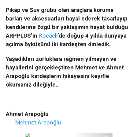
Pikap ve Suv grubu olan araçlara koruma
barları ve aksesuarları hayal ederek tasarlayıp
kendilerine özgü bir yaklaşımın hayat bulduğu
ARPPLUS’ın
Kocaeli
’de doğup 4 yılda dünyaya
açılma öyküsünü iki kardeşten dinledik.
Yaşadıkları zorluklara rağmen yılmayan ve
hayallerini gerçekleştiren Mehmet ve Ahmet
Arapoğlu kardeşlerin hikayesini keyifle
okumanız dileğiyle…
Ahmet Arapoğlu
Mehmet Arapoğlu