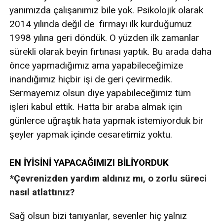
yanımızda çalışanımız bile yok. Psikolojik olarak
2014 yılında değil de firmayı ilk kurduğumuz
1998 yılına geri döndük. O yüzden ilk zamanlar
sürekli olarak beyin fırtınası yaptık. Bu arada daha
önce yapmadığımız ama yapabileceğimize
inandığımız hiçbir işi de geri çevirmedik.
Sermayemiz olsun diye yapabileceğimiz tüm
işleri kabul ettik. Hatta bir araba almak için
günlerce uğraştık hata yapmak istemiyorduk bir
şeyler yapmak içinde cesaretimiz yoktu.
EN İYİSİNİ YAPACAĞIMIZI BİLİYORDUK
*Çevrenizden yardım aldınız mı, o zorlu süreci
nasıl atlattınız?
Sağ olsun bizi tanıyanlar, sevenler hiç yalnız