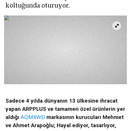
koltuğunda oturuyor.
Sadece 4 yılda dünyanın 13 ülkesine ihracat
yapan ARPPLUS ve tamamen özel ürünlerin yer
aldığı
AQM4WD
markasının kurucuları Mehmet
ve Ahmet Arapoğlu; Hayal ediyor, tasarlıyor,