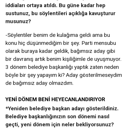
iddiaları ortaya atıldı. Bu güne kadar hep
sustunuz, bu söylentileri açıklığa kavuşturur
musunuz?
-Söylentiler benim de kulağıma geldi ama bu
konu hiç düşünmediğim bir şey. Parti mensubu
olarak buraya kadar geldik, bağımsız aday gibi
bir davranış artık benim kişiliğimle de uyuşmuyor.
3 dönem belediye başkanlığı yaptık zaten neden
böyle bir şey yapayım ki? Aday gösterilmeseydim
de bağımsız aday olmazdım.
YENİ DÖNEM BENİ HEYECANLANDIRIYOR
*Yeniden belediye başkan adayı gösterildiniz.
Belediye başkanlığınızın son dönemi nasıl
geçti, yeni dönem için neler bekliyorsunuz?