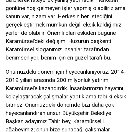
gönlüne hoş gelmeyen işler yapmış olabiliriz ama
kanun var, nizam var. Herkesin her istediğini
gerçekleştirmek mümkün değil, eksik kaldığımız
yerler de olabilir. Önemli olan eskiden bugüne
Karamürsel’deki değişim. Huzurun başkenti
Karamürsel sloganımız insanlar tarafından
benimseniyor, benim için en güzel tarafı bu.
Önümüzdeki dönem için heyecanlanıyoruz. 2014-
2019 yılları arasında 200 milyonluk yatırımı
Karamürsel’e kazandırdık. İnsanlarımızın hayatını
kolaylaştıracak çalışmalar yaptık ama tabi ki eksik
bitmez. Önümüzdeki dönemde bizi daha çok
heyecanlandıran unsur Büyükşehir Belediye
Başkan adayımız Tahir bey, Karamürselli
ağabeyimiz; onun bize sunacağı çalışmalar