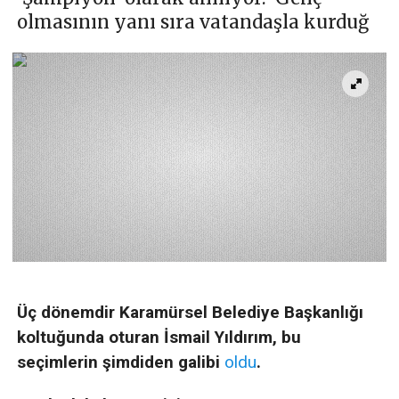
olmasının yanı sıra vatandaşla kurduğ
Üç dönemdir Karamürsel Belediye Başkanlığı
koltuğunda oturan İsmail Yıldırım, bu
seçimlerin şimdiden galibi
oldu
.