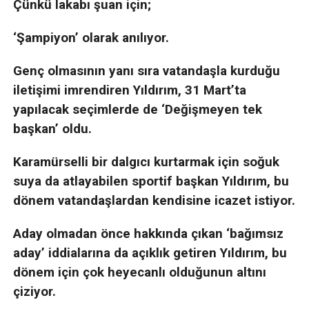
Çünkü lakabı şuan için;
‘Şampiyon’ olarak anılıyor.
Genç olmasının yanı sıra vatandaşla kurduğu
iletişimi imrendiren Yıldırım, 31 Mart’ta
yapılacak seçimlerde de ‘Değişmeyen tek
başkan’ oldu.
Karamürselli bir dalgıcı kurtarmak için soğuk
suya da atlayabilen sportif başkan Yıldırım, bu
dönem vatandaşlardan kendisine icazet istiyor.
Aday olmadan önce hakkında çıkan ‘bağımsız
aday’ iddialarına da açıklık getiren Yıldırım, bu
dönem için çok heyecanlı olduğunun altını
çiziyor.