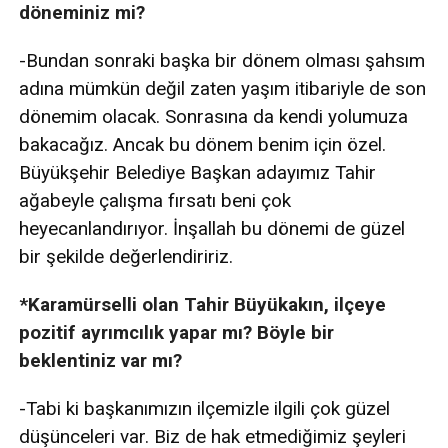
döneminiz mi?
-Bundan sonraki başka bir dönem olması şahsım
adına mümkün değil zaten yaşım itibariyle de son
dönemim olacak. Sonrasına da kendi yolumuza
bakacağız. Ancak bu dönem benim için özel.
Büyükşehir Belediye Başkan adayımız Tahir
ağabeyle çalışma fırsatı beni çok
heyecanlandırıyor. İnşallah bu dönemi de güzel
bir şekilde değerlendiririz.
*Karamürselli olan Tahir Büyükakın, ilçeye
pozitif ayrımcılık yapar mı? Böyle bir
beklentiniz var mı?
-Tabi ki başkanımızın ilçemizle ilgili çok güzel
düşünceleri var. Biz de hak etmediğimiz şeyleri