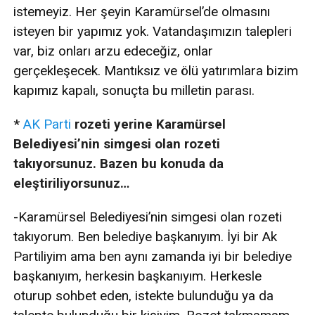
istemeyiz. Her şeyin Karamürsel’de olmasını
isteyen bir yapımız yok. Vatandaşımızın talepleri
var, biz onları arzu edeceğiz, onlar
gerçekleşecek. Mantıksız ve ölü yatırımlara bizim
kapımız kapalı, sonuçta bu milletin parası.
*
AK Parti
rozeti yerine Karamürsel
Belediyesi’nin simgesi olan rozeti
takıyorsunuz. Bazen bu konuda da
eleştiriliyorsunuz…
-Karamürsel Belediyesi’nin simgesi olan rozeti
takıyorum. Ben belediye başkanıyım. İyi bir Ak
Partiliyim ama ben aynı zamanda iyi bir belediye
başkanıyım, herkesin başkanıyım. Herkesle
oturup sohbet eden, istekte bulunduğu ya da