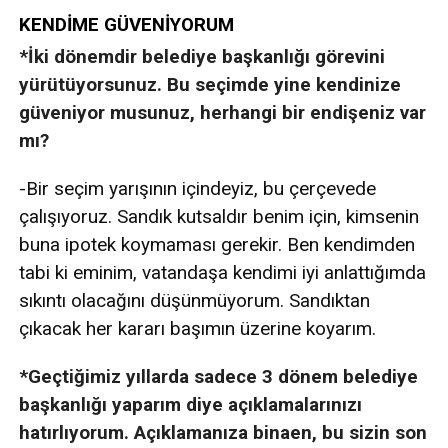
KENDİME GÜVENİYORUM
*İki dönemdir belediye başkanlığı görevini
yürütüyorsunuz. Bu seçimde yine kendinize
güveniyor musunuz, herhangi bir endişeniz var
mı?
-Bir seçim yarışının içindeyiz, bu çerçevede
çalışıyoruz. Sandık kutsaldır benim için, kimsenin
buna ipotek koymaması gerekir. Ben kendimden
tabi ki eminim, vatandaşa kendimi iyi anlattığımda
sıkıntı olacağını düşünmüyorum. Sandıktan
çıkacak her kararı başımın üzerine koyarım.
*Geçtiğimiz yıllarda sadece 3 dönem belediye
başkanlığı yaparım diye açıklamalarınızı
hatırlıyorum. Açıklamanıza binaen, bu sizin son