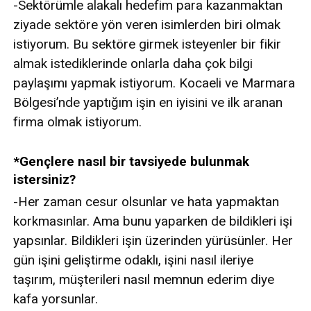
-Sektörümle alakalı hedefim para kazanmaktan
ziyade sektöre yön veren isimlerden biri olmak
istiyorum. Bu sektöre girmek isteyenler bir fikir
almak istediklerinde onlarla daha çok bilgi
paylaşımı yapmak istiyorum. Kocaeli ve Marmara
Bölgesi’nde yaptığım işin en iyisini ve ilk aranan
firma olmak istiyorum.
*Gençlere nasıl bir tavsiyede bulunmak
istersiniz?
-Her zaman cesur olsunlar ve hata yapmaktan
korkmasınlar. Ama bunu yaparken de bildikleri işi
yapsınlar. Bildikleri işin üzerinden yürüsünler. Her
gün işini geliştirme odaklı, işini nasıl ileriye
taşırım, müşterileri nasıl memnun ederim diye
kafa yorsunlar.