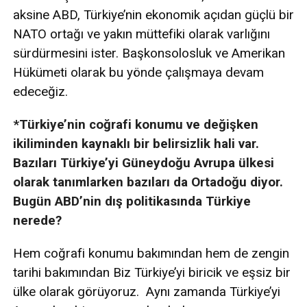
aksine ABD, Türkiye’nin ekonomik açıdan güçlü bir
NATO ortağı ve yakın müttefiki olarak varlığını
sürdürmesini ister. Başkonsolosluk ve Amerikan
Hükümeti olarak bu yönde çalışmaya devam
edeceğiz.
*Türkiye’nin coğrafi konumu ve değişken
ikiliminden kaynaklı bir belirsizlik hali var.
Bazıları Türkiye’yi Güneydoğu Avrupa ülkesi
olarak tanımlarken bazıları da Ortadoğu diyor.
Bugün ABD’nin dış politikasında Türkiye
nerede?
Hem coğrafi konumu bakımından hem de zengin
tarihi bakımından Biz Türkiye’yi biricik ve eşsiz bir
ülke olarak görüyoruz. Aynı zamanda Türkiye’yi