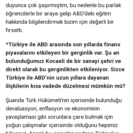
duyunca çok şaşırmıştım, bu nedenle bu parlak
öğrencilerle bir araya gelip ABD’deki eğitim
hakkında bilgilendirmek bizim için değerli bir
fırsattı.
*Türkiye ile ABD arasında son yıllarda finans
piyasalarını etkileyen bir gerginlik var. Şu an
bulunduğumuz Kocaeli de bir sanayi şehri ve
direkt olarak bu gerginlikten etkileniyor. Sizce
Türkiye ile ABD’nin uzun yıllara dayanan
ilişkilerin kısa vadede düzelmesi mümkün mü?
Şuanda Türk Hükümeti’nin içerisinde bulunduğu
devalüasyon, enflasyon ve ekonominin
yavaşlaması gibi sorunlara çare bulmak için
yoğun çalışmalar içerisinde olduğunu hepimiz