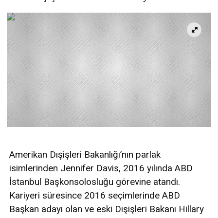
Amerikan Dışişleri Bakanlığı’nın parlak
isimlerinden Jennifer Davis, 2016 yılında ABD
İstanbul Başkonsolosluğu görevine atandı.
Kariyeri süresince 2016 seçimlerinde ABD
Başkan adayı olan ve eski Dışişleri Bakanı Hillary