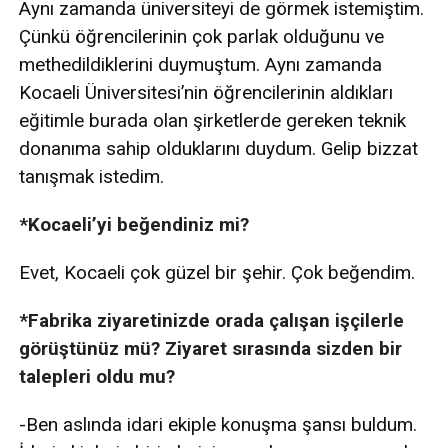
Aynı zamanda üniversiteyi de görmek istemiştim.
Çünkü öğrencilerinin çok parlak olduğunu ve
methedildiklerini duymuştum. Aynı zamanda
Kocaeli Üniversitesi’nin öğrencilerinin aldıkları
eğitimle burada olan şirketlerde gereken teknik
donanıma sahip olduklarını duydum. Gelip bizzat
tanışmak istedim.
*Kocaeli’yi beğendiniz mi?
Evet, Kocaeli çok güzel bir şehir. Çok beğendim.
*Fabrika ziyaretinizde orada çalışan işçilerle
görüştünüz mü? Ziyaret sırasında sizden bir
talepleri oldu mu?
-Ben aslında idari ekiple konuşma şansı buldum.