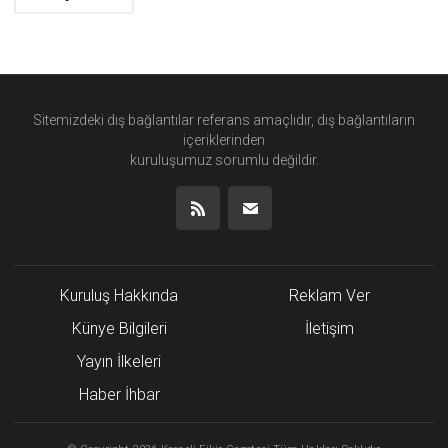
Sitemizdeki dış bağlantılar referans amaçlıdır, dış bağlantıların
içeriklerinden
kuruluşumuz
sorumlu değildir.
Kuruluş Hakkında
Reklam Ver
Künye Bilgileri
İletişim
Yayın İlkeleri
Haber İhbar