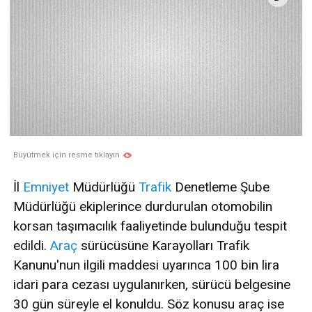
Büyütmek için resme tıklayın
İl
Emniyet
Müdürlüğü
Trafik
Denetleme Şube
Müdürlüğü ekiplerince durdurulan otomobilin
korsan taşımacılık faaliyetinde bulunduğu tespit
edildi.
Araç
sürücüsüne Karayolları Trafik
Kanunu'nun ilgili maddesi uyarınca 100 bin lira
idari para cezası uygulanırken, sürücü belgesine
30 gün süreyle el konuldu. Söz konusu araç ise