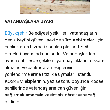
VATANDAŞLARA UYARI
Büyükşehir
Belediyesi yetkilileri, vatandaşların
deniz keyfini güvenli şekilde sürdürebilmeleri için
cankurtaran hizmeti sunulan plajları tercih
etmeleri uyarısında bulundu. Vatandaşlardan
ayrıca sahillerde çekilen uyarı bayraklarını dikkate
almaları ve cankurtaran ekiplerinin
yönlendirmelerine titizlikle uymaları istendi.
KOSKEM ekiplerinin, yaz sezonu boyunca Kocaeli
sahillerinde vatandaşların can güvenliğini
sağlamak amacıyla kesintisiz görev yapacağı
bildirildi.