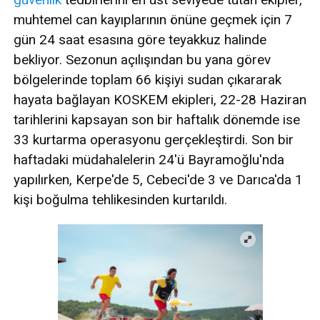
muhtemel can kayıplarının önüne geçmek için 7
gün 24 saat esasına göre teyakkuz halinde
bekliyor. Sezonun açılışından bu yana görev
bölgelerinde toplam 66 kişiyi sudan çıkararak
hayata bağlayan KOSKEM ekipleri, 22-28 Haziran
tarihlerini kapsayan son bir haftalık dönemde ise
33 kurtarma operasyonu gerçekleştirdi. Son bir
haftadaki müdahalelerin 24'ü Bayramoğlu'nda
yapılırken, Kerpe'de 5, Cebeci'de 3 ve Darıca'da 1
kişi boğulma tehlikesinden kurtarıldı.