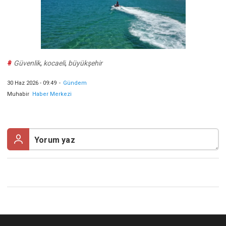
#
Güvenlik
,
kocaeli
,
büyükşehir
30 Haz 2026 - 09:49
-
Gündem
Muhabir
Haber Merkezi