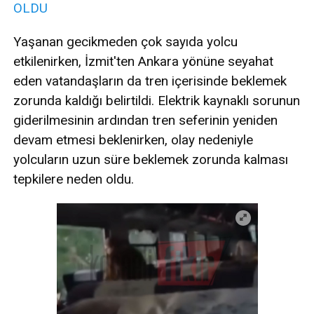
OLDU
Yaşanan gecikmeden çok sayıda yolcu
etkilenirken, İzmit'ten Ankara yönüne seyahat
eden vatandaşların da tren içerisinde beklemek
zorunda kaldığı belirtildi. Elektrik kaynaklı sorunun
giderilmesinin ardından tren seferinin yeniden
devam etmesi beklenirken, olay nedeniyle
yolcuların uzun süre beklemek zorunda kalması
tepkilere neden oldu.