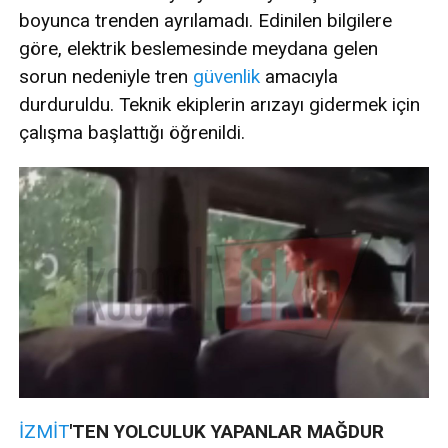
boyunca trenden ayrılamadı. Edinilen bilgilere
göre, elektrik beslemesinde meydana gelen
sorun nedeniyle tren
güvenlik
amacıyla
durduruldu. Teknik ekiplerin arızayı gidermek için
çalışma başlattığı öğrenildi.
İZMİT
'TEN YOLCULUK YAPANLAR MAĞDUR