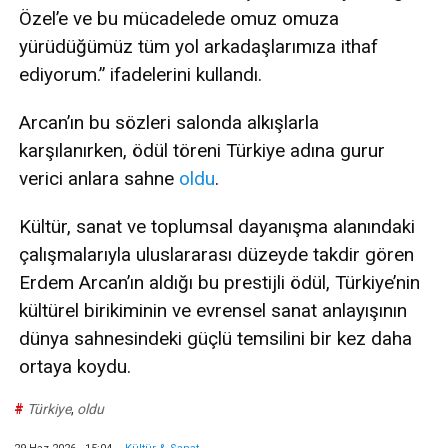
Özel’e ve bu mücadelede omuz omuza
yürüdüğümüz tüm yol arkadaşlarımıza ithaf
ediyorum.” ifadelerini kullandı.
Arcan’ın bu sözleri salonda alkışlarla
karşılanırken, ödül töreni Türkiye adına gurur
verici anlara sahne
oldu
.
Kültür, sanat ve toplumsal dayanışma alanındaki
çalışmalarıyla uluslararası düzeyde takdir gören
Erdem Arcan’ın aldığı bu prestijli ödül, Türkiye’nin
kültürel birikiminin ve evrensel sanat anlayışının
dünya sahnesindeki güçlü temsilini bir kez daha
ortaya koydu.
#
Türkiye
,
oldu