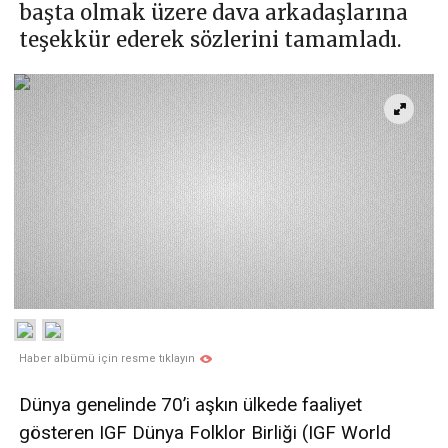
başta olmak üzere dava arkadaşlarına
teşekkür ederek sözlerini tamamladı.
Haber albümü için resme tıklayın
Dünya genelinde 70’i aşkın ülkede faaliyet
gösteren IGF Dünya Folklor Birliği (IGF World