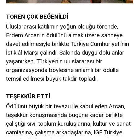
TÖREN ÇOK BEĞENİLDİ
Uluslararası katılımın yoğun olduğu törende,
Erdem Arcan’ın ödülünü almak üzere sahneye
davet edilmesiyle birlikte Türkiye Cumhuriyeti’nin
İstiklâl Marşı çalındı. Salonda duygu dolu anlar
yaşanırken, Türkiye’nin uluslararası bir
organizasyonda böylesine anlamlı bir ödülle
temsil edilmesi büyük takdir topladı.
TEŞEKKÜR ETTİ
Ödülünü büyük bir tevazu ile kabul eden Arcan,
teşekkür konuşmasında bugüne kadar birlikte
çalıştığı sivil toplum kuruluşlarına, kültür ve sanat
camiasına, çalışma arkadaşlarına, IGF Türkiye