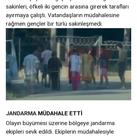
sakinleri, öfkeli iki gencin arasına girerek tarafları
ayırmaya çalıştı. Vatandaşların müdahalesine
rağmen gençler bir türlü sakinleşmedi.
JANDARMA
MÜDAHALE ETTİ
Olayın büyümesi üzerine bölgeye jandarma
ekipleri sevk edildi. Ekiplerin müdahalesiyle