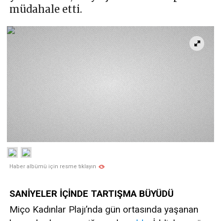
müdahale etti.
Haber albümü için resme tıklayın
SANİYELER İÇİNDE TARTIŞMA BÜYÜDÜ
Miço Kadınlar Plajı’nda gün ortasında yaşanan