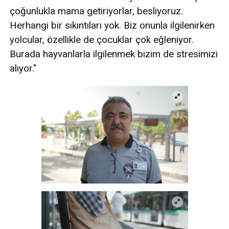
çoğunlukla mama getiriyorlar, besliyoruz.
Herhangi bir sıkıntıları yok. Biz onunla ilgilenirken
yolcular, özellikle de çocuklar çok eğleniyor.
Burada hayvanlarla ilgilenmek bizim de stresimizi
alıyor."