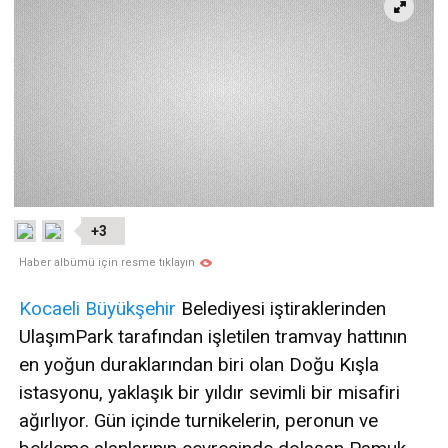
+3
Haber albümü için resme tıklayın
Kocaeli
Büyükşehir
Belediyesi iştiraklerinden
UlaşımPark tarafından işletilen tramvay hattının
en yoğun duraklarından biri olan Doğu Kışla
istasyonu, yaklaşık bir yıldır sevimli bir misafiri
ağırlıyor. Gün içinde turnikelerin, peronun ve