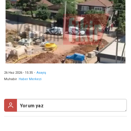
26 Haz 2026 - 15:35
-
Asayiş
Muhabir
Haber Merkezi