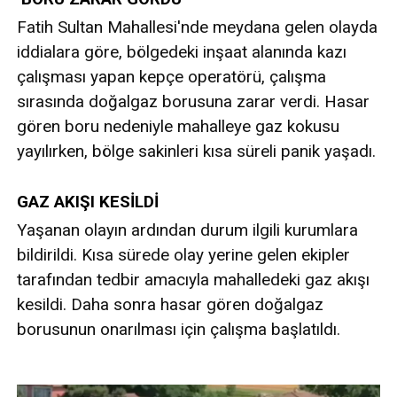
Fatih Sultan Mahallesi'nde meydana gelen olayda
iddialara göre, bölgedeki inşaat alanında kazı
çalışması yapan kepçe operatörü, çalışma
sırasında doğalgaz borusuna zarar verdi. Hasar
gören boru nedeniyle mahalleye gaz kokusu
yayılırken, bölge sakinleri kısa süreli panik yaşadı.
GAZ AKIŞI KESİLDİ
Yaşanan olayın ardından durum ilgili kurumlara
bildirildi. Kısa sürede olay yerine gelen ekipler
tarafından tedbir amacıyla mahalledeki gaz akışı
kesildi. Daha sonra hasar gören doğalgaz
borusunun onarılması için çalışma başlatıldı.