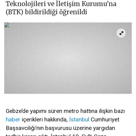
Teknolojileri ve İletişim Kurumu’na
(BTK) bildirildiği öğrenildi
Gebze’de yapımı süren metro hattına ilişkin bazı
haber
içerikleri hakkında,
İstanbul
Cumhuriyet
Başsavcılığı’nın başvurusu üzerine yargıdan