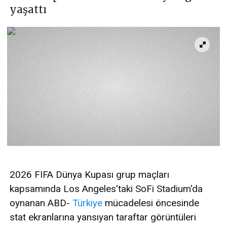
yaşattı
2026 FIFA Dünya Kupası grup maçları
kapsamında Los Angeles'taki SoFi Stadium'da
oynanan ABD-
Türkiye
mücadelesi öncesinde
stat ekranlarına yansıyan taraftar görüntüleri