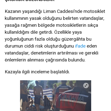
Kazanın yaşandığı Liman Caddesi’nde motosiklet
kullanımının yasak olduğunu belirten vatandaşlar,
yasağa rağmen bölgede motosikletlerin sıkça
kullanıldığını dile getirdi. Özellikle yaya
yoğunluğunun fazla olduğu güzergâhta bu
durumun ciddi risk oluşturduğunu
ifade
eden
vatandaşlar, denetimlerin artırılması ve gerekli
önlemlerin alınması çağrısında bulundu.
Kazayla ilgili inceleme başlatıldı.