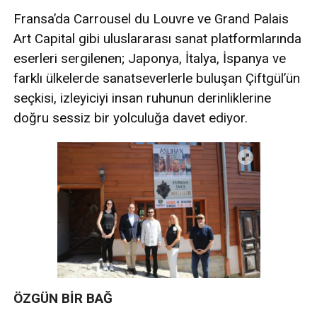
Fransa’da Carrousel du Louvre ve Grand Palais
Art Capital gibi uluslararası sanat platformlarında
eserleri sergilenen; Japonya, İtalya, İspanya ve
farklı ülkelerde sanatseverlerle buluşan Çiftgül’ün
seçkisi, izleyiciyi insan ruhunun derinliklerine
doğru sessiz bir yolculuğa davet ediyor.
ÖZGÜN BİR BAĞ