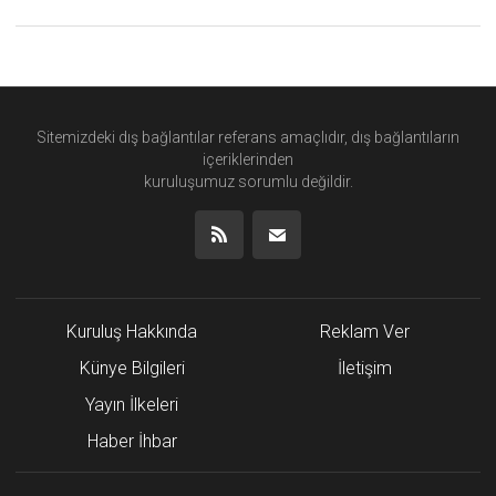
Sitemizdeki dış bağlantılar referans amaçlıdır, dış bağlantıların
içeriklerinden
kuruluşumuz
sorumlu değildir.
Kuruluş Hakkında
Reklam Ver
Künye Bilgileri
İletişim
Yayın İlkeleri
Haber İhbar