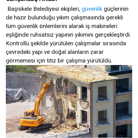
Başiskele Belediyesi ekipleri,
güvenlik
güçlerinin
de hazır bulunduğu yıkım çalışmasında gerekli
tüm güvenlik önlemlerini alarak iş makineleri
eşliğinde ruhsatsız yapının yıkımını gerçekleştirdi.
Kontrollü şekilde yürütülen çalışmalar sırasında
çevredeki yapı ve doğal alanların zarar
görmemesi için titiz bir çalışma yürütüldü.