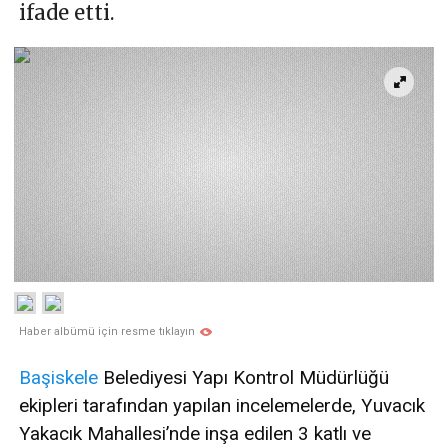
ifade etti.
Haber albümü için resme tıklayın
Başiskele
Belediyesi Yapı Kontrol Müdürlüğü
ekipleri tarafından yapılan incelemelerde, Yuvacık
Yakacık Mahallesi’nde inşa edilen 3 katlı ve