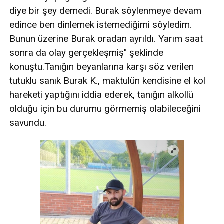
diye bir şey demedi. Burak söylenmeye devam
edince ben dinlemek istemediğimi söyledim.
Bunun üzerine Burak oradan ayrıldı. Yarım saat
sonra da olay gerçekleşmiş" şeklinde
konuştu.Tanığın beyanlarına karşı söz verilen
tutuklu sanık Burak K., maktulün kendisine el kol
hareketi yaptığını iddia ederek, tanığın alkollü
olduğu için bu durumu görmemiş olabileceğini
savundu.