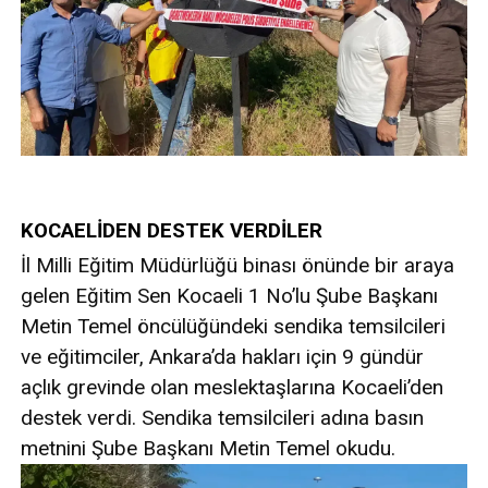
KOCAELİDEN DESTEK VERDİLER
İl Milli Eğitim Müdürlüğü binası önünde bir araya
gelen Eğitim Sen Kocaeli 1 No’lu Şube Başkanı
Metin Temel öncülüğündeki sendika temsilcileri
ve eğitimciler, Ankara’da hakları için 9 gündür
açlık grevinde olan meslektaşlarına Kocaeli’den
destek verdi. Sendika temsilcileri adına basın
metnini Şube Başkanı Metin Temel okudu.