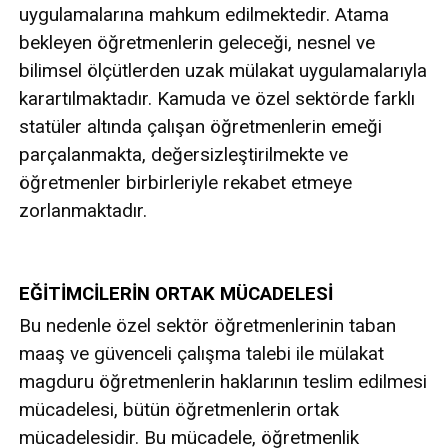
uygulamalarına mahkum edilmektedir. Atama
bekleyen öğretmenlerin geleceği, nesnel ve
bilimsel ölçütlerden uzak mülakat uygulamalarıyla
karartılmaktadır. Kamuda ve özel sektörde farklı
statüler altında çalışan öğretmenlerin emeği
parçalanmakta, değersizleştirilmekte ve
öğretmenler birbirleriyle rekabet etmeye
zorlanmaktadır.
EĞİTİMCİLERİN ORTAK MÜCADELESİ
Bu nedenle özel sektör öğretmenlerinin taban
maaş ve güvenceli çalışma talebi ile mülakat
magduru öğretmenlerin haklarının teslim edilmesi
mücadelesi, bütün öğretmenlerin ortak
mücadelesidir. Bu mücadele, öğretmenlik