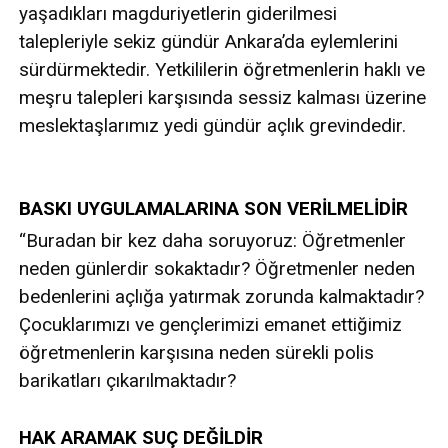
yaşadıkları magduriyetlerin giderilmesi
talepleriyle sekiz gündür Ankara’da eylemlerini
sürdürmektedir. Yetkililerin öğretmenlerin haklı ve
meşru talepleri karşısında sessiz kalması üzerine
meslektaşlarımız yedi gündür açlık grevindedir.
BASKI UYGULAMALARINA SON VERİLMELİDİR
“Buradan bir kez daha soruyoruz: Öğretmenler
neden günlerdir sokaktadır? Öğretmenler neden
bedenlerini açlığa yatırmak zorunda kalmaktadır?
Çocuklarımızı ve gençlerimizi emanet ettiğimiz
öğretmenlerin karşısına neden sürekli polis
barikatları çıkarılmaktadır?
HAK ARAMAK SUÇ DEĞİLDİR