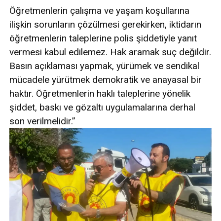
Öğretmenlerin çalışma ve yaşam koşullarına
ilişkin sorunların çözülmesi gerekirken, iktidarın
öğretmenlerin taleplerine polis şiddetiyle yanıt
vermesi kabul edilemez. Hak aramak suç değildir.
Basın açıklaması yapmak, yürümek ve sendikal
mücadele yürütmek demokratik ve anayasal bir
haktır. Öğretmenlerin haklı taleplerine yönelik
şiddet, baskı ve gözaltı uygulamalarına derhal
son verilmelidir.”