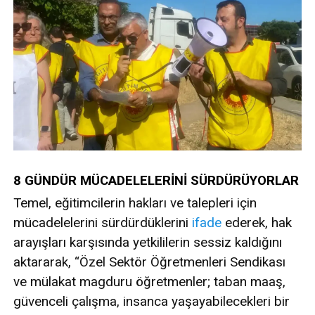
8 GÜNDÜR MÜCADELELERİNİ SÜRDÜRÜYORLAR
Temel, eğitimcilerin hakları ve talepleri için
mücadelelerini sürdürdüklerini
ifade
ederek, hak
arayışları karşısında yetkililerin sessiz kaldığını
aktararak, “Özel Sektör Öğretmenleri Sendikası
ve mülakat magduru öğretmenler; taban maaş,
güvenceli çalışma, insanca yaşayabilecekleri bir