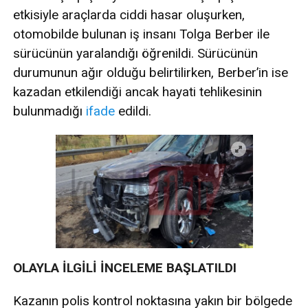
etkisiyle araçlarda ciddi hasar oluşurken,
otomobilde bulunan iş insanı Tolga Berber ile
sürücünün yaralandığı öğrenildi. Sürücünün
durumunun ağır olduğu belirtilirken, Berber’in ise
kazadan etkilendiği ancak hayati tehlikesinin
bulunmadığı
ifade
edildi.
OLAYLA İLGİLİ İNCELEME BAŞLATILDI
Kazanın polis kontrol noktasına yakın bir bölgede