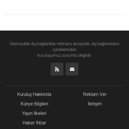
Sitemizdeki dış bağlantılar referans amaçlıdır, dış bağlantıların
içeriklerinden
kuruluşumuz
sorumlu değildir.
Kuruluş Hakkında
Reklam Ver
Künye Bilgileri
İletişim
Yayın İlkeleri
Haber İhbar