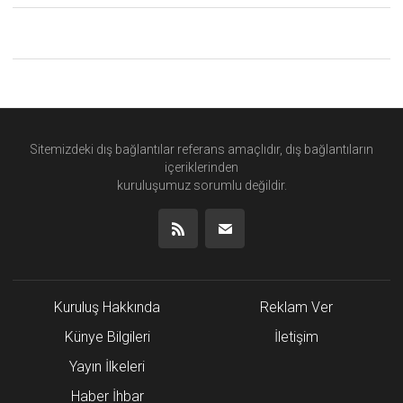
Sitemizdeki dış bağlantılar referans amaçlıdır, dış bağlantıların
içeriklerinden
kuruluşumuz
sorumlu değildir.
Kuruluş Hakkında
Reklam Ver
Künye Bilgileri
İletişim
Yayın İlkeleri
Haber İhbar