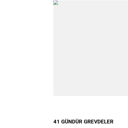
41 GÜNDÜR GREVDELER