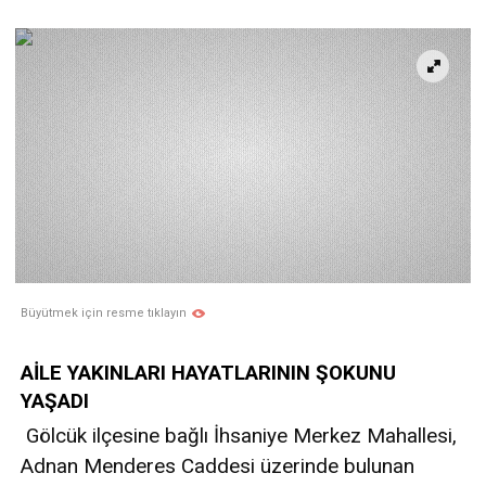
Büyütmek için resme tıklayın
AİLE YAKINLARI HAYATLARININ ŞOKUNU
YAŞADI
Gölcük ilçesine bağlı İhsaniye Merkez Mahallesi,
Adnan Menderes Caddesi üzerinde bulunan