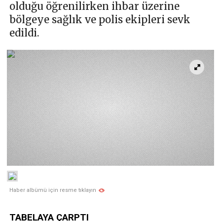
olduğu öğrenilirken ihbar üzerine
bölgeye sağlık ve polis ekipleri sevk
edildi.
Haber albümü için resme tıklayın
TABELAYA ÇARPTI