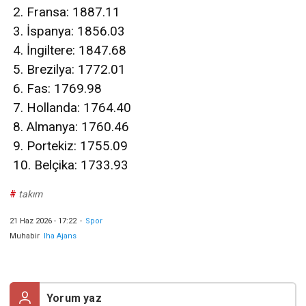
2. Fransa: 1887.11
3. İspanya: 1856.03
4. İngiltere: 1847.68
5. Brezilya: 1772.01
6. Fas: 1769.98
7. Hollanda: 1764.40
8. Almanya: 1760.46
9. Portekiz: 1755.09
10. Belçika: 1733.93
#
takım
21 Haz 2026 - 17:22
-
Spor
Muhabir
Iha Ajans