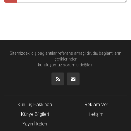
Sitemizdeki dış bağlantılar referans amaçlıdır, dış bağlantıların
içeriklerinden
kuruluşumuz
sorumlu değildir.
Kuruluş Hakkında
Reklam Ver
Künye Bilgileri
İletişim
Yayın İlkeleri