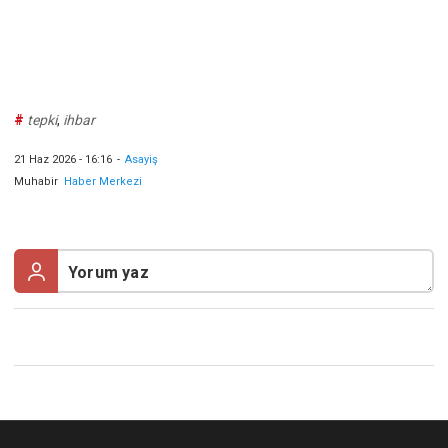
#
tepki
,
ihbar
21 Haz 2026 - 16:16
-
Asayiş
Muhabir
Haber Merkezi