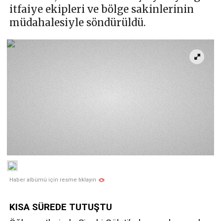
itfaiye ekipleri ve bölge sakinlerinin
müdahalesiyle söndürüldü.
Haber albümü için resme tıklayın
KISA SÜREDE TUTUŞTU