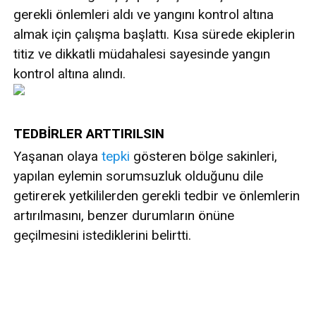
gerekli önlemleri aldı ve yangını kontrol altına
almak için çalışma başlattı. Kısa sürede ekiplerin
titiz ve dikkatli müdahalesi sayesinde yangın
kontrol altına alındı.
TEDBİRLER ARTTIRILSIN
Yaşanan olaya
tepki
gösteren bölge sakinleri,
yapılan eylemin sorumsuzluk olduğunu dile
getirerek yetkililerden gerekli tedbir ve önlemlerin
artırılmasını, benzer durumların önüne
geçilmesini istediklerini belirtti.