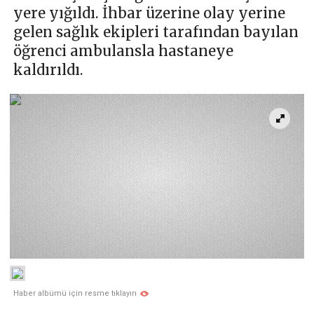
yere yığıldı. İhbar üzerine olay yerine
gelen sağlık ekipleri tarafından bayılan
öğrenci ambulansla hastaneye
kaldırıldı.
Haber albümü için resme tıklayın