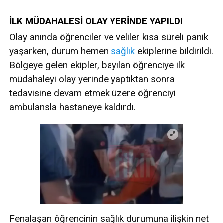
İLK MÜDAHALESİ OLAY YERİNDE YAPILDI
Olay anında öğrenciler ve veliler kısa süreli panik
yaşarken, durum hemen
sağlık
ekiplerine bildirildi.
Bölgeye gelen ekipler, bayılan öğrenciye ilk
müdahaleyi olay yerinde yaptıktan sonra
tedavisine devam etmek üzere öğrenciyi
ambulansla hastaneye kaldırdı.
Fenalaşan öğrencinin sağlık durumuna ilişkin net