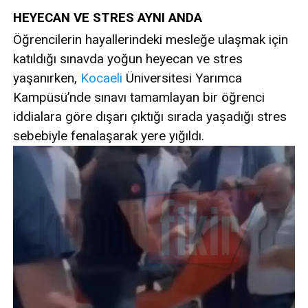
HEYECAN VE STRES AYNI ANDA
Öğrencilerin hayallerindeki mesleğe ulaşmak için
katıldığı sınavda yoğun heyecan ve stres
yaşanırken,
Kocaeli
Üniversitesi Yarımca
Kampüsü’nde sınavı tamamlayan bir öğrenci
iddialara göre dışarı çıktığı sırada yaşadığı stres
sebebiyle fenalaşarak yere yığıldı.