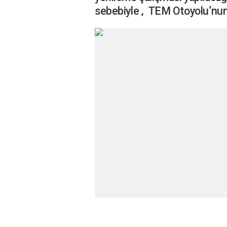
sebebiyle , TEM Otoyolu’nun