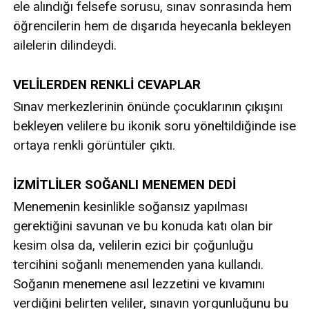
ele alındığı felsefe sorusu, sınav sonrasında hem
öğrencilerin hem de dışarıda heyecanla bekleyen
ailelerin dilindeydi.
VELİLERDEN RENKLİ CEVAPLAR
Sınav merkezlerinin önünde çocuklarının çıkışını
bekleyen velilere bu ikonik soru yöneltildiğinde ise
ortaya renkli görüntüler çıktı.
İZMİTLİLER SOĞANLI MENEMEN DEDİ
Menemenin kesinlikle soğansız yapılması
gerektiğini savunan ve bu konuda katı olan bir
kesim olsa da, velilerin ezici bir çoğunluğu
tercihini soğanlı menemenden yana kullandı.
Soğanın menemene asıl lezzetini ve kıvamını
verdiğini belirten veliler, sınavın yorgunluğunu bu