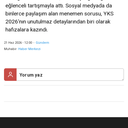
eğlenceli tartışmayla attı. Sosyal medyada da
binlerce paylaşım alan menemen sorusu, YKS
2026'nın unutulmaz detaylarından biri olarak
hafızalara kazındı.
21 Haz 2026 - 12:00
-
Gündem
Muhabir
Haber Merkezi