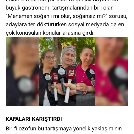
büyük gastronomi tartışmalarından biri olan
"Menemen soğanlı mı olur, soğansız mı?" sorusu,
adaylara ter döktürürken sosyal medyada da en
çok konuşulan konular arasına girdi.
KAFALARI KARIŞTIRDI
Bir filozofun bu tartışmaya yönelik yaklaşımının