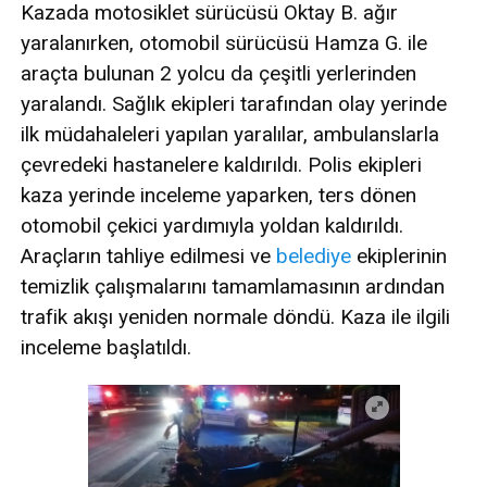
Kazada motosiklet sürücüsü Oktay B. ağır
yaralanırken, otomobil sürücüsü Hamza G. ile
araçta bulunan 2 yolcu da çeşitli yerlerinden
yaralandı. Sağlık ekipleri tarafından olay yerinde
ilk müdahaleleri yapılan yaralılar, ambulanslarla
çevredeki hastanelere kaldırıldı. Polis ekipleri
kaza yerinde inceleme yaparken, ters dönen
otomobil çekici yardımıyla yoldan kaldırıldı.
Araçların tahliye edilmesi ve
belediye
ekiplerinin
temizlik çalışmalarını tamamlamasının ardından
trafik akışı yeniden normale döndü. Kaza ile ilgili
inceleme başlatıldı.