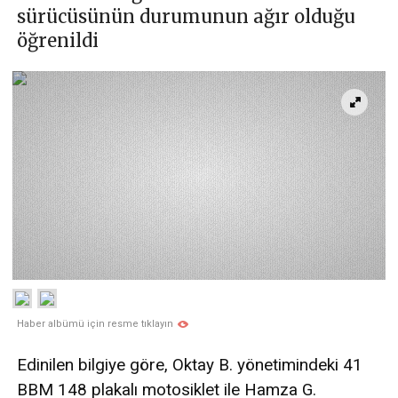
sürücüsünün durumunun ağır olduğu
öğrenildi
Haber albümü için resme tıklayın
Edinilen bilgiye göre, Oktay B. yönetimindeki 41
BBM 148 plakalı motosiklet ile Hamza G.