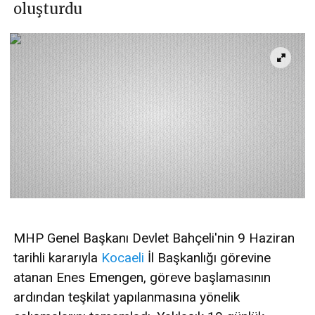
oluşturdu
MHP Genel Başkanı Devlet Bahçeli'nin 9 Haziran
tarihli kararıyla
Kocaeli
İl Başkanlığı görevine
atanan Enes Emengen, göreve başlamasının
ardından teşkilat yapılanmasına yönelik