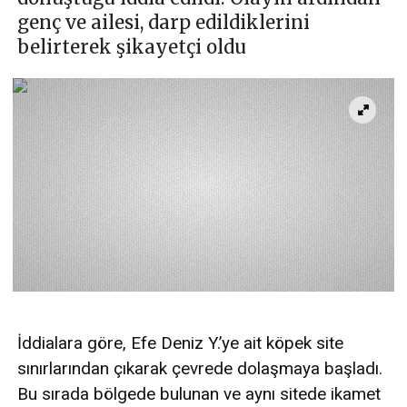
genç ve ailesi, darp edildiklerini
belirterek şikayetçi oldu
İddialara göre, Efe Deniz Y.’ye ait köpek site
sınırlarından çıkarak çevrede dolaşmaya başladı.
Bu sırada bölgede bulunan ve aynı sitede ikamet