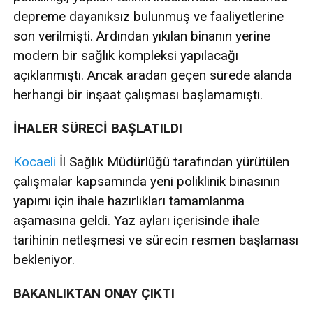
depreme dayanıksız bulunmuş ve faaliyetlerine
son verilmişti. Ardından yıkılan binanın yerine
modern bir sağlık kompleksi yapılacağı
açıklanmıştı. Ancak aradan geçen sürede alanda
herhangi bir inşaat çalışması başlamamıştı.
İHALER SÜRECİ BAŞLATILDI
Kocaeli
İl Sağlık Müdürlüğü tarafından yürütülen
çalışmalar kapsamında yeni poliklinik binasının
yapımı için ihale hazırlıkları tamamlanma
aşamasına geldi. Yaz ayları içerisinde ihale
tarihinin netleşmesi ve sürecin resmen başlaması
bekleniyor.
BAKANLIKTAN ONAY ÇIKTI