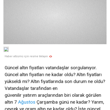
Haber albümü için resme tıklayın
Güncel altın fiyatları vatandaşlar sorgulanıyor.
Güncel altın fiyatları ne kadar oldu? Altın fiyatları
yükseldi mi? Altın fiyatlarında son durum ne oldu?
Vatandaşlar tarafından en
güvenilir yatırım araçlarından biri olarak görülen
altın 7
Ağustos
Çarşamba günü ne kadar? Yarım,
çeyrek ve gram altın ne kadar oldu? İşte güncel