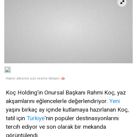
Haber albümü için resme tıklayın
Koç Holding'in Onursal Başkanı Rahmi Koç, yaz
akşamlarını eğlencelerle değerlendiriyor.
Yeni
yaşını birkaç ay içinde kutlamaya hazırlanan Koç,
tatil için
Türkiye
'nin popüler destinasyonlarını
tercih ediyor ve son olarak bir mekanda
görüntülendi.