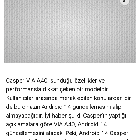
Casper VIA A40, sunduğu özellikler ve
performansla dikkat çeken bir modeldir.
Kullanıcılar arasında merak edilen konulardan biri
de bu cihazın Android 14 güncellemesini alıp
almayacağıdır. İyi haber şu ki, Casper'ın yaptığı
açıklamalara göre VIA A40, Android 14
güncellemesini alacak. Peki, Android 14 Casper