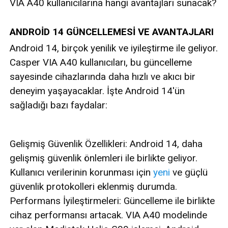
VIA A40 kullanıcılarına hangi avantajları sunacak?
ANDROİD 14 GÜNCELLEMESİ VE AVANTAJLARI
Android 14, birçok yenilik ve iyileştirme ile geliyor.
Casper VIA A40 kullanıcıları, bu güncelleme
sayesinde cihazlarında daha hızlı ve akıcı bir
deneyim yaşayacaklar. İşte Android 14'ün
sağladığı bazı faydalar:
Gelişmiş Güvenlik Özellikleri: Android 14, daha
gelişmiş güvenlik önlemleri ile birlikte geliyor.
Kullanıcı verilerinin korunması için
yeni
ve güçlü
güvenlik protokolleri eklenmiş durumda.
Performans İyileştirmeleri: Güncelleme ile birlikte
cihaz performansı artacak. VIA A40 modelinde