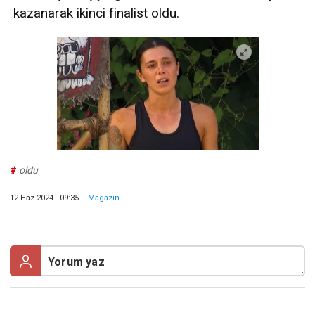
kazanarak ikinci finalist oldu.
#
oldu
12 Haz 2024 - 09:35
-
Magazin