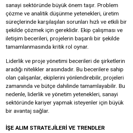
sanayi sektöründe büyük önem taşır. Problem
çözme ve analitik düşünme yetenekleri, üretim
süreçlerinde karşılaşılan sorunları hızlı ve etkili bir
şekilde çözmek için gereklidir. Ekip çalışması ve
iletişim becerileri, projelerin başarılı bir şekilde
tamamlanmasında kritik rol oynar.
Liderlik ve proje yönetimi becerileri de şirketlerin
aradığı nitelikler arasındadır. Bu becerilere sahip
olan çalışanlar, ekiplerini yönlendirebilir, projeleri
zamanında ve bütçe dahilinde tamamlayabilir. Bu
nedenle, liderlik ve yönetim yetenekleri, sanayi
sektöründe kariyer yapmak isteyenler için büyük
bir avantaj sağlar.
İŞE ALIM STRATEJİLERİ VE TRENDLER