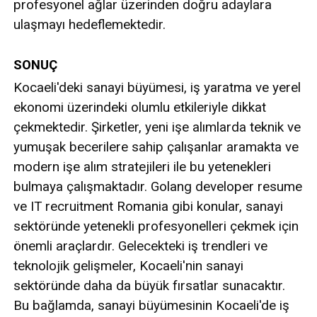
profesyonel ağlar üzerinden doğru adaylara
ulaşmayı hedeflemektedir.
SONUÇ
Kocaeli'deki sanayi büyümesi, iş yaratma ve yerel
ekonomi üzerindeki olumlu etkileriyle dikkat
çekmektedir. Şirketler, yeni işe alımlarda teknik ve
yumuşak becerilere sahip çalışanlar aramakta ve
modern işe alım stratejileri ile bu yetenekleri
bulmaya çalışmaktadır. Golang developer resume
ve IT recruitment Romania gibi konular, sanayi
sektöründe yetenekli profesyonelleri çekmek için
önemli araçlardır. Gelecekteki iş trendleri ve
teknolojik gelişmeler, Kocaeli'nin sanayi
sektöründe daha da büyük fırsatlar sunacaktır.
Bu bağlamda, sanayi büyümesinin Kocaeli'de iş