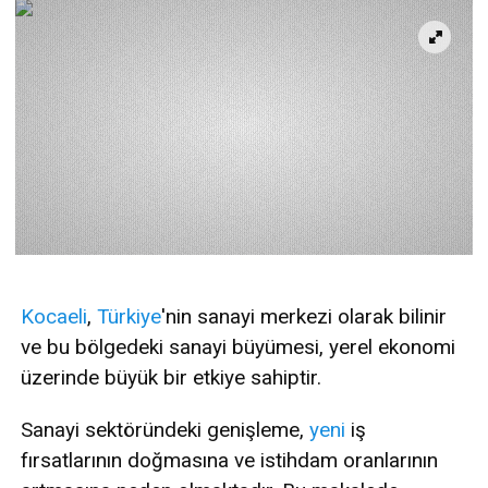
Kocaeli
,
Türkiye
'nin sanayi merkezi olarak bilinir
ve bu bölgedeki sanayi büyümesi, yerel ekonomi
üzerinde büyük bir etkiye sahiptir.
Sanayi sektöründeki genişleme,
yeni
iş
fırsatlarının doğmasına ve istihdam oranlarının