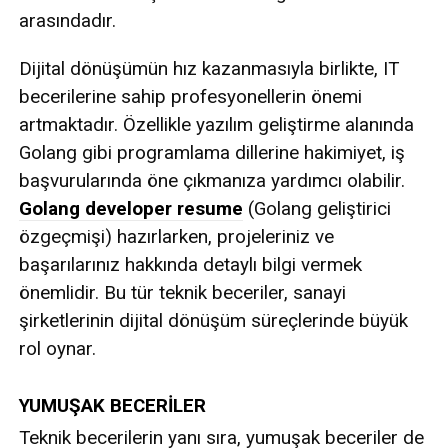
arasındadır.
Dijital dönüşümün hız kazanmasıyla birlikte, IT
becerilerine sahip profesyonellerin önemi
artmaktadır. Özellikle yazılım geliştirme alanında
Golang gibi programlama dillerine hakimiyet, iş
başvurularında öne çıkmanıza yardımcı olabilir.
Golang developer resume
(Golang geliştirici
özgeçmişi) hazırlarken, projeleriniz ve
başarılarınız hakkında detaylı bilgi vermek
önemlidir. Bu tür teknik beceriler, sanayi
şirketlerinin dijital dönüşüm süreçlerinde büyük
rol oynar.
YUMUŞAK BECERİLER
Teknik becerilerin yanı sıra, yumuşak beceriler de