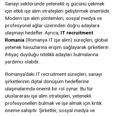
Sanayi sektöründe yetenekli iş gücünü çekmek
için etkili işe alım stratejileri geliştirmek önemlidir.
Modern işe alım yöntemleri, sosyal medya ve
profesyonel ağlar üzerinden doğru adaylara
ulaşmayı hedefler. Ayrıca,
IT recruitment
Romania
(Romanya IT işe alım) süreçleri, global
yetenek havuzlarına erişim sağlayarak şirketlerin
ihtiyaç duyduğu nitelikli adayları bulmalarına
yardımcı olabilir.
Romanya'daki IT recruitment süreçleri, sanayi
şirketlerinin dijital dönüşüm hedeflerine
ulaşmalarında önemli bir rol oynar. Bu tür
uluslararası işe alım stratejileri, yetenekli
profesyonelleri bulmak ve işe almak için kritik
öneme sahiptir. Şirketler, sosyal medya ve