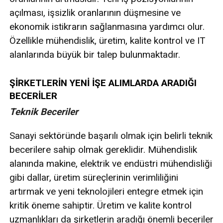
açılması, işsizlik oranlarının düşmesine ve
ekonomik istikrarın sağlanmasına yardımcı olur.
Özellikle mühendislik, üretim, kalite kontrol ve IT
alanlarında büyük bir talep bulunmaktadır.
ŞİRKETLERİN YENİ İŞE ALIMLARDA ARADIĞI
BECERİLER
Teknik Beceriler
Sanayi sektöründe başarılı olmak için belirli teknik
becerilere sahip olmak gereklidir. Mühendislik
alanında makine, elektrik ve endüstri mühendisliği
gibi dallar, üretim süreçlerinin verimliliğini
artırmak ve yeni teknolojileri entegre etmek için
kritik öneme sahiptir. Üretim ve kalite kontrol
uzmanlıkları da şirketlerin aradığı önemli beceriler