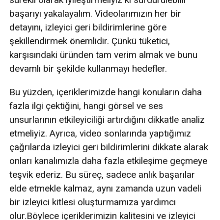
başarıyı yakalayalım. Videolarımızın her bir
detayını, izleyici geri bildirimlerine göre
şekillendirmek önemlidir. Çünkü tüketici,
karşısındaki üründen tam verim almak ve bunu
devamlı bir şekilde kullanmayı hedefler.
Bu yüzden, içeriklerimizde hangi konuların daha
fazla ilgi çektiğini, hangi görsel ve ses
unsurlarının etkileyiciliği artırdığını dikkatle analiz
etmeliyiz. Ayrıca, video sonlarında yaptığımız
çağrılarda izleyici geri bildirimlerini dikkate alarak
onları kanalımızla daha fazla etkileşime geçmeye
teşvik ederiz. Bu süreç, sadece anlık başarılar
elde etmekle kalmaz, aynı zamanda uzun vadeli
bir izleyici kitlesi oluşturmamıza yardımcı
olur.Böylece içeriklerimizin kalitesini ve izleyici