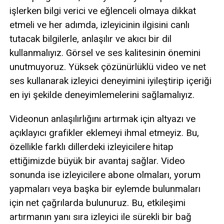
işlerken bilgi verici ve eğlenceli olmaya dikkat
etmeli ve her adımda, izleyicinin ilgisini canlı
tutacak bilgilerle, anlaşılır ve akıcı bir dil
kullanmalıyız. Görsel ve ses kalitesinin önemini
unutmuyoruz. Yüksek çözünürlüklü video ve net
ses kullanarak izleyici deneyimini iyileştirip içeriği
en iyi şekilde deneyimlemelerini sağlamalıyız.
Videonun anlaşılırlığını artırmak için altyazı ve
açıklayıcı grafikler eklemeyi ihmal etmeyiz. Bu,
özellikle farklı dillerdeki izleyicilere hitap
ettiğimizde büyük bir avantaj sağlar. Video
sonunda ise izleyicilere abone olmaları, yorum
yapmaları veya başka bir eylemde bulunmaları
için net çağrılarda bulunuruz. Bu, etkileşimi
artırmanın yanı sıra izleyici ile sürekli bir bağ