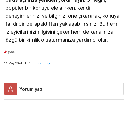
popüler bir konuyu ele alırken, kendi
deneyimlerinizi ve bilginizi öne çıkararak, konuya
farklı bir perspektiften yaklaşabilirsiniz. Bu hem
izleyicilerinizin ilgisini çeker hem de kanalınıza
özgü bir kimlik oluşturmanıza yardımcı olur.
#
yeni
16 May 2024 - 11:18
-
Teknoloji