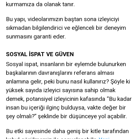
kurmamıza da olanak tanır.
Bu yapı, videolarımızın baştan sona izleyiciyi
sıkmadan bilgilendirici ve eğlenceli bir deneyim
sunmasını garanti eder.
SOSYAL İSPAT VE GÜVEN
Sosyal ispat, insanların bir eylemde bulunurken
başkalarının davranışlarını referans alması
anlamına gelir, peki bunu nasıl kullanırız? Şöyle ki
yüksek sayıda izleyici sayısına sahip olmak
demek, potansiyel izleyicinin kafasında “Bu kadar
insan bu içeriği ilginç bulduysa, vakte değer bir
şey olmalı?” şeklinde bir düşünceye yol açabilir.
Bu etki sayesinde daha geniş bir kitle tarafından