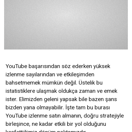
YouTube başarısından söz ederken yüksek
izlenme sayılarından ve etkileşimden
bahsetmemek mümkün değil. Üstelik bu
istatistiklere ulaşmak oldukça zaman ve emek
ister. Elimizden geleni yapsak bile bazen şans
bizden yana olmayabilir. İşte tam bu burası
YouTube izlenme satın almanın, doğru stratejiyle
birleşince, ne kadar etkili bir yol olduğunu