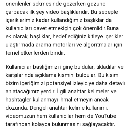
önerilenler sekmesinde gezerken gözüne
çarpacak ilk şey video başlıklarıdır. Bu sebeple
içeriklerimiz kadar kullandığımız başlıklar da
kullanıcıları davet etmekiçin çok önemlidir.Buna
ek olarak, başlıklar, hedeflediğiniz kitleye içerikleri
ulaştırmada arama motorları ve algoritmalar için
temel etkenlerden biridir.
Kullanıcılar başlığımızı ilginç buldular, tıkladılar ve
karşılarında açıklama kısmını buldular. Bu kısım
bizim içeriğimizi potansiyel izleyiciye daha detaylı
anlatacağımız yerdir. İlgili anahtar kelimeler ve
hashtagler kullanmayı ihmal etmeyin ancak
dozunda. Dengeli anahtar kelime kullanımı,
videomuzun hem kullanıcılar hem de YouTube
tarafından kolayca bulunmasını sağlayacaktır.