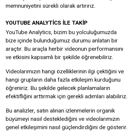
memnuniyetini sürekli olarak artırırız.
YOUTUBE ANALYTİCS İLE TAKİP
YouTube Analytics, bizim bu yolculuğumuzda
bize içinde bulunduğumuz durumu anlatan bir
araçtır. Bu araçla herbir videonun performansını
ve etkisini kapsamlı bir şekilde öğrenebiliriz.
Videolarımızın hangi özelliklerinin ilgi çektiğini ve
hangi grupların daha fazla etkileşim kurduğunu
öğreniriz. Bu şekilde gelecek planlamaların
efektifliğini arttırmak için gerekli adımları alabiliriz.
Bu analizler, satın alınan izlenmelerin organik
büyümeyi nasıl desteklediğini ve videolarımızın
genel etkileşimini nasıl güçlendirdiğini de gösterir.