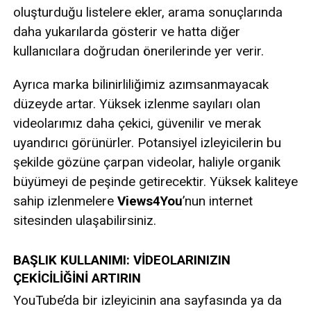
oluşturduğu listelere ekler, arama sonuçlarında
daha yukarılarda gösterir ve hatta diğer
kullanıcılara doğrudan önerilerinde yer verir.
Ayrıca marka bilinirliliğimiz azımsanmayacak
düzeyde artar. Yüksek izlenme sayıları olan
videolarımız daha çekici, güvenilir ve merak
uyandırıcı görünürler. Potansiyel izleyicilerin bu
şekilde gözüne çarpan videolar, haliyle organik
büyümeyi de peşinde getirecektir. Yüksek kaliteye
sahip izlenmelere
Views4You
’nun internet
sitesinden ulaşabilirsiniz.
BAŞLIK KULLANIMI: VİDEOLARINIZIN
ÇEKİCİLİĞİNİ ARTIRIN
YouTube’da bir izleyicinin ana sayfasında ya da