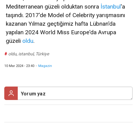
Mediterranean güzeli olduktan sonra
İstanbul
'a
taşındı. 2017'de Model of Celebrity yarışmasını
kazanan Yılmaz geçtiğimiz hafta Lübnan'da
yapılan 2024 World Miss Europe'da Avrupa
güzeli
oldu
.
#
oldu
,
istanbul
,
Türkiye
10 Mar 2024 - 23:40
-
Magazin