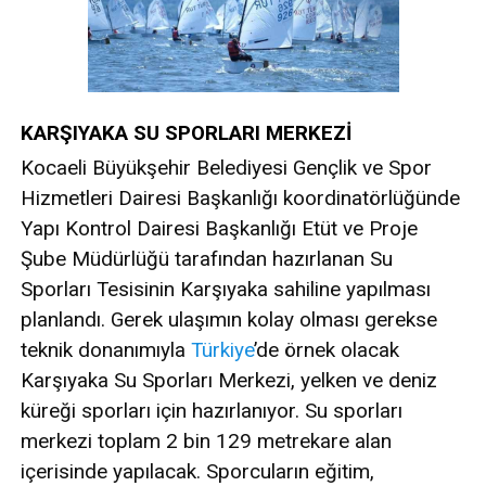
KARŞIYAKA SU SPORLARI MERKEZİ
Kocaeli Büyükşehir Belediyesi Gençlik ve Spor
Hizmetleri Dairesi Başkanlığı koordinatörlüğünde
Yapı Kontrol Dairesi Başkanlığı Etüt ve Proje
Şube Müdürlüğü tarafından hazırlanan Su
Sporları Tesisinin Karşıyaka sahiline yapılması
planlandı. Gerek ulaşımın kolay olması gerekse
teknik donanımıyla
Türkiye
’de örnek olacak
Karşıyaka Su Sporları Merkezi, yelken ve deniz
küreği sporları için hazırlanıyor. Su sporları
merkezi toplam 2 bin 129 metrekare alan
içerisinde yapılacak. Sporcuların eğitim,