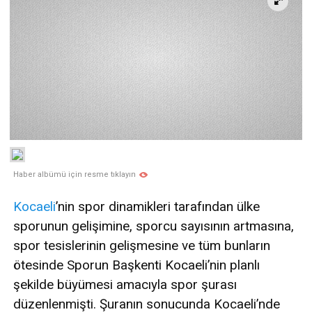
Haber albümü için resme tıklayın
Kocaeli
’nin spor dinamikleri tarafından ülke
sporunun gelişimine, sporcu sayısının artmasına,
spor tesislerinin gelişmesine ve tüm bunların
ötesinde Sporun Başkenti Kocaeli’nin planlı
şekilde büyümesi amacıyla spor şurası
düzenlenmişti. Şuranın sonucunda Kocaeli’nde