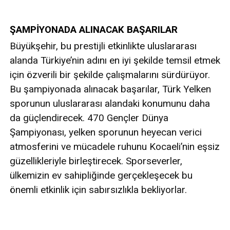
ŞAMPİYONADA ALINACAK BAŞARILAR
Büyükşehir, bu prestijli etkinlikte uluslararası
alanda Türkiye’nin adını en iyi şekilde temsil etmek
için özverili bir şekilde çalışmalarını sürdürüyor.
Bu şampiyonada alınacak başarılar, Türk Yelken
sporunun uluslararası alandaki konumunu daha
da güçlendirecek. 470 Gençler Dünya
Şampiyonası, yelken sporunun heyecan verici
atmosferini ve mücadele ruhunu Kocaeli’nin eşsiz
güzellikleriyle birleştirecek. Sporseverler,
ülkemizin ev sahipliğinde gerçekleşecek bu
önemli etkinlik için sabırsızlıkla bekliyorlar.