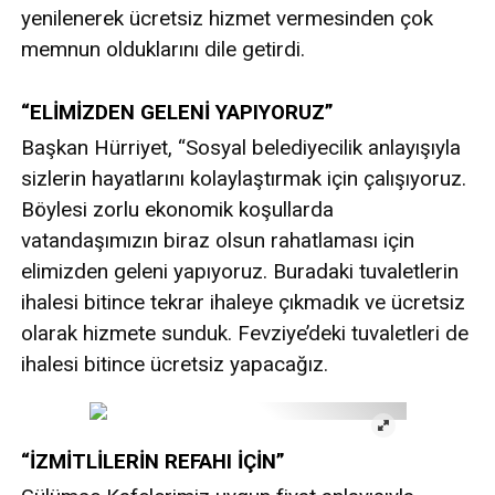
yenilenerek ücretsiz hizmet vermesinden çok
memnun olduklarını dile getirdi.
“ELİMİZDEN GELENİ YAPIYORUZ”
Başkan Hürriyet, “Sosyal belediyecilik anlayışıyla
sizlerin hayatlarını kolaylaştırmak için çalışıyoruz.
Böylesi zorlu ekonomik koşullarda
vatandaşımızın biraz olsun rahatlaması için
elimizden geleni yapıyoruz. Buradaki tuvaletlerin
ihalesi bitince tekrar ihaleye çıkmadık ve ücretsiz
olarak hizmete sunduk. Fevziye’deki tuvaletleri de
ihalesi bitince ücretsiz yapacağız.
“İZMİTLİLERİN REFAHI İÇİN”