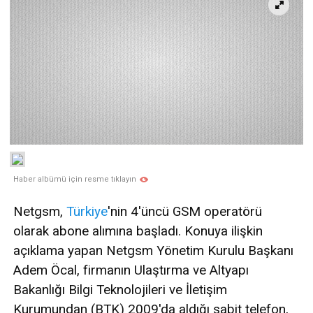
Haber albümü için resme tıklayın
Netgsm,
Türkiye
'nin 4'üncü GSM operatörü
olarak abone alımına başladı. Konuya ilişkin
açıklama yapan Netgsm Yönetim Kurulu Başkanı
Adem Öcal, firmanın Ulaştırma ve Altyapı
Bakanlığı Bilgi Teknolojileri ve İletişim
Kurumundan (BTK) 2009'da aldığı sabit telefon,