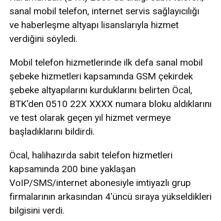
sanal mobil telefon, internet servis sağlayıcılığı
ve haberleşme altyapı lisanslarıyla hizmet
verdiğini söyledi.
Mobil telefon hizmetlerinde ilk defa sanal mobil
şebeke hizmetleri kapsamında GSM çekirdek
şebeke altyapılarını kurduklarını belirten Öcal,
BTK'den 0510 22X XXXX numara bloku aldıklarını
ve test olarak geçen yıl hizmet vermeye
başladıklarını bildirdi.
Öcal, halihazırda sabit telefon hizmetleri
kapsamında 200 bine yaklaşan
VoIP/SMS/internet abonesiyle imtiyazlı grup
firmalarının arkasından 4'üncü sıraya yükseldikleri
bilgisini verdi.