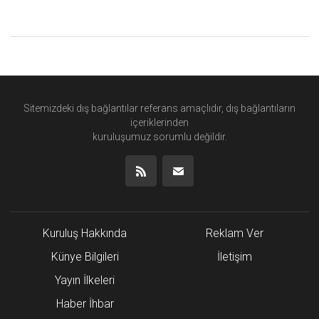
Sitemizdeki dış bağlantılar referans amaçlıdır, dış bağlantıların
içeriklerinden
kuruluşumuz
sorumlu değildir.
Kuruluş Hakkında
Reklam Ver
Künye Bilgileri
İletişim
Yayın İlkeleri
Haber İhbar