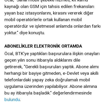
kaynağı olan GSM için tahsis edilen frekansları
yayan baz istasyonlarını, kirasını vererek diğer
mobil operatörlerle ortak kullanan mobil
operatördür ve işletmesel anlamda onlardan farkı
yoktur." diye konuştu.
ABONELİKLER ELEKTRONİK ORTAMDA
Öcal, BTK'ye yaptıkları başvurulara ilişkin onayları
geçen yılın sonu itibarıyla aldıklarını dile
getirerek, "Gerekli başvuruları yaptık. Abone alımı
herhangi bir bayiye gitmeden, e-Devlet veya akıllı
telefonlardaki yapay zeka doğrulamalı mobil
uygulama üzerinden yapılabiliyor. Abone alımına
bu ay itibarıyla başladık." değerlendirmesinde
bulundu
.