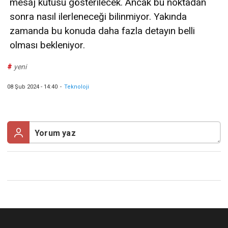
mesaj kutusu gösterilecek. Ancak bu noktadan
sonra nasıl ilerleneceği bilinmiyor. Yakında
zamanda bu konuda daha fazla detayın belli
olması bekleniyor.
#
yeni
08 Şub 2024 - 14:40
-
Teknoloji