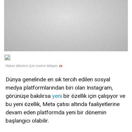
Haber albümü için resme tıklayın
Dünya genelinde en sık tercih edilen sosyal
medya platformlarından biri olan Instagram,
görünüşe bakılırsa
yeni
bir özellik için çalışıyor ve
bu yeni özellik, Meta çatısı altında faaliyetlerine
devam eden platformda yeni bir dönemin
başlangıcı olabilir.