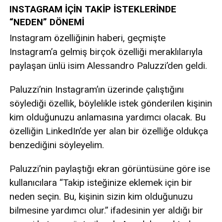
INSTAGRAM İÇİN TAKİP İSTEKLERİNDE
“NEDEN” DÖNEMİ
Instagram özelliğinin haberi, geçmişte
Instagram’a gelmiş birçok özelliği meraklılarıyla
paylaşan ünlü isim Alessandro Paluzzi’den geldi.
Paluzzi’nin Instagram’ın üzerinde çalıştığını
söylediği özellik, böylelikle istek gönderilen kişinin
kim olduğunuzu anlamasına yardımcı olacak. Bu
özelliğin LinkedIn’de yer alan bir özelliğe oldukça
benzediğini söyleyelim.
Paluzzi’nin paylaştığı ekran görüntüsüne göre ise
kullanıcılara “Takip isteğinize eklemek için bir
neden seçin. Bu, kişinin sizin kim olduğunuzu
bilmesine yardımcı olur.” ifadesinin yer aldığı bir