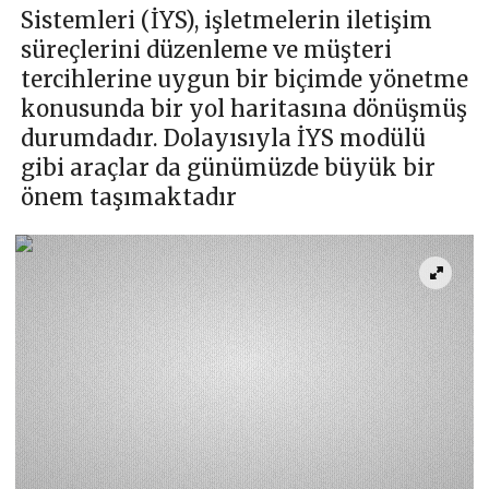
Sistemleri (İYS), işletmelerin iletişim
süreçlerini düzenleme ve müşteri
tercihlerine uygun bir biçimde yönetme
konusunda bir yol haritasına dönüşmüş
durumdadır. Dolayısıyla İYS modülü
gibi araçlar da günümüzde büyük bir
önem taşımaktadır