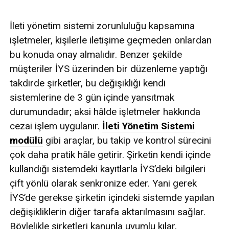
İleti yönetim sistemi zorunluluğu kapsamına
işletmeler, kişilerle iletişime geçmeden onlardan
bu konuda onay almalıdır. Benzer şekilde
müşteriler İYS üzerinden bir düzenleme yaptığı
takdirde şirketler, bu değişikliği kendi
sistemlerine de 3 gün içinde yansıtmak
durumundadır; aksi hâlde işletmeler hakkında
cezai işlem uygulanır.
İleti Yönetim Sistemi
modülü
gibi araçlar, bu takip ve kontrol sürecini
çok daha pratik hâle getirir. Şirketin kendi içinde
kullandığı sistemdeki kayıtlarla İYS’deki bilgileri
çift yönlü olarak senkronize eder. Yani gerek
İYS’de gerekse şirketin içindeki sistemde yapılan
değişikliklerin diğer tarafa aktarılmasını sağlar.
Böylelikle şirketleri kanunla uyumlu kılar,