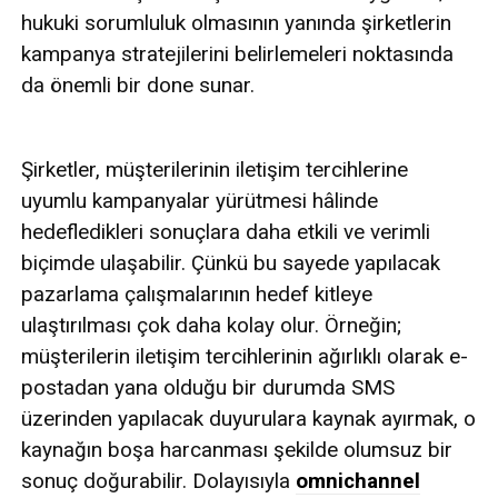
hukuki sorumluluk olmasının yanında şirketlerin
kampanya stratejilerini belirlemeleri noktasında
da önemli bir done sunar.
Şirketler, müşterilerinin iletişim tercihlerine
uyumlu kampanyalar yürütmesi hâlinde
hedefledikleri sonuçlara daha etkili ve verimli
biçimde ulaşabilir. Çünkü bu sayede yapılacak
pazarlama çalışmalarının hedef kitleye
ulaştırılması çok daha kolay olur. Örneğin;
müşterilerin iletişim tercihlerinin ağırlıklı olarak e-
postadan yana olduğu bir durumda SMS
üzerinden yapılacak duyurulara kaynak ayırmak, o
kaynağın boşa harcanması şekilde olumsuz bir
sonuç doğurabilir. Dolayısıyla
omnichannel