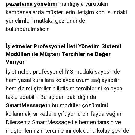
pazarlama yönetimi
mantığıyla yürütülen
kampanyalarda müşterilerin iletişim konusundaki
yönelimleri mutlaka göz önünde
bulundurulmalıdır.
İşletmeler Profesyonel İleti Yönetim Sistemi
Modülleri ile Müşteri Tercihlerine Değer
Veriyor
İşletmeler, profesyonel İYS modülü sayesinde
hem yasal kurallara kolayca uyum sağlayabilir
hem de müşterilerin iletişim tercihlerini kolayca
takip edebilir. Bu açıdan bakıldığında
SmartMessage
’ın bu modüler çözümünü
kullanmak, şirketlere çift yönlü bir fayda sağlar.
Dilerseniz SmartMessage ile hemen tanışın ve
müşterilerinizin tercihlerini çok daha kolay şekilde