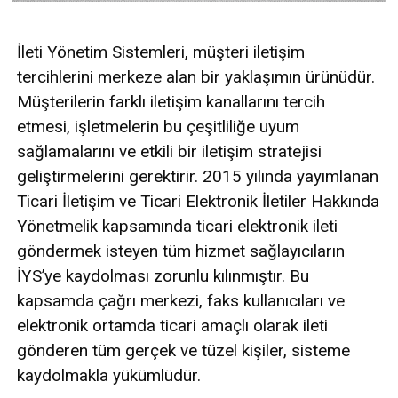
İleti Yönetim Sistemleri, müşteri iletişim
tercihlerini merkeze alan bir yaklaşımın ürünüdür.
Müşterilerin farklı iletişim kanallarını tercih
etmesi, işletmelerin bu çeşitliliğe uyum
sağlamalarını ve etkili bir iletişim stratejisi
geliştirmelerini gerektirir. 2015 yılında yayımlanan
Ticari İletişim ve Ticari Elektronik İletiler Hakkında
Yönetmelik kapsamında ticari elektronik ileti
göndermek isteyen tüm hizmet sağlayıcıların
İYS’ye kaydolması zorunlu kılınmıştır. Bu
kapsamda çağrı merkezi, faks kullanıcıları ve
elektronik ortamda ticari amaçlı olarak ileti
gönderen tüm gerçek ve tüzel kişiler, sisteme
kaydolmakla yükümlüdür.