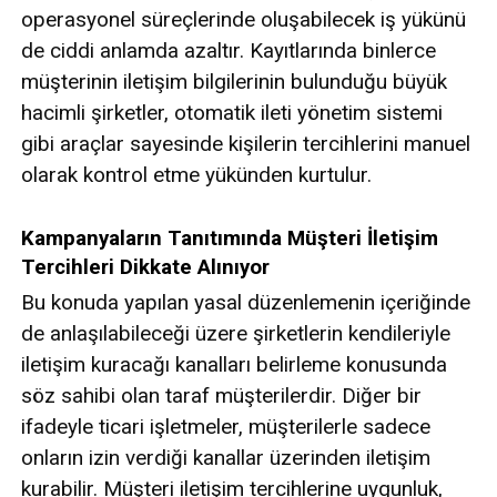
operasyonel süreçlerinde oluşabilecek iş yükünü
de ciddi anlamda azaltır. Kayıtlarında binlerce
müşterinin iletişim bilgilerinin bulunduğu büyük
hacimli şirketler, otomatik ileti yönetim sistemi
gibi araçlar sayesinde kişilerin tercihlerini manuel
olarak kontrol etme yükünden kurtulur.
Kampanyaların Tanıtımında Müşteri İletişim
Tercihleri Dikkate Alınıyor
Bu konuda yapılan yasal düzenlemenin içeriğinde
de anlaşılabileceği üzere şirketlerin kendileriyle
iletişim kuracağı kanalları belirleme konusunda
söz sahibi olan taraf müşterilerdir. Diğer bir
ifadeyle ticari işletmeler, müşterilerle sadece
onların izin verdiği kanallar üzerinden iletişim
kurabilir. Müşteri iletişim tercihlerine uygunluk,