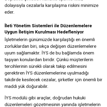
dolayısıyla cezalarla karşılaşma riskini minimize
eder.
İleti Yönetim Sistemleri ile Düzenlemelere
Uygun İletişim Kurulması Hedefleniyor
İşletmelerin günümüzde karşılaştığı en önemli
zorluklardan biri, sıkça değişen düzenlemelere
uyum sağlamaktır. İYS de bu bağlamda önem
taşıyan konulardan biridir. Çünkü müşterilerin
tercihlerinin sürekli olarak takip edilmesini
gerektiren İYS düzenlemelerine uyulmadığı
takdirde kesilecek cezalar, şirketler için önemli bir
maddi yük doğurabilir.
İYS modülü gibi araçlar, doğrudan hukuki
düzenlemeleri gözetmesinin yanında işletmelerin