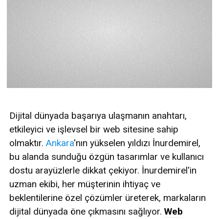
Dijital dünyada başarıya ulaşmanın anahtarı,
etkileyici ve işlevsel bir web sitesine sahip
olmaktır.
Ankara
'nın yükselen yıldızı İnurdemirel,
bu alanda sunduğu özgün tasarımlar ve kullanıcı
dostu arayüzlerle dikkat çekiyor. İnurdemirel'in
uzman ekibi, her müşterinin ihtiyaç ve
beklentilerine özel çözümler üreterek, markaların
dijital dünyada öne çıkmasını sağlıyor.
Web