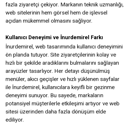
fazla ziyaretçi çekiyor. Markanın teknik uzmanlığı,
web sitelerinin hem görsel hem de işlevsel
açıdan mükemmel olmasını sağlıyor.
Kullanıcı Deneyimi ve İnurdemirel Farkı
İnurdemirel, web tasarımında kullanıcı deneyimini
ön planda tutuyor. Site ziyaretçilerinin kolay ve
hızlı bir şekilde aradıklarını bulmalarını sağlayan
arayüzler tasarlıyor. Her detayı düşünülmüş
menüler, akıcı geçişler ve hızlı yüklenen sayfalar
ile İnurdemirel, kullanıcılara keyifli bir gezinme
deneyimi sunuyor. Bu sayede, markaların
potansiyel müşterilerle etkileşimi artıyor ve web
sitesi üzerinden daha fazla dönüşüm elde
ediliyor.