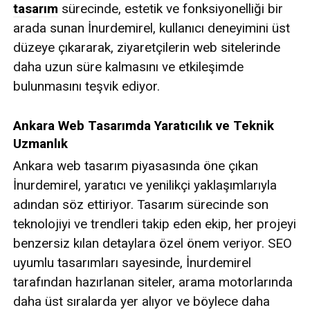
tasarım
sürecinde, estetik ve fonksiyonelliği bir
arada sunan İnurdemirel, kullanıcı deneyimini üst
düzeye çıkararak, ziyaretçilerin web sitelerinde
daha uzun süre kalmasını ve etkileşimde
bulunmasını teşvik ediyor.
Ankara Web Tasarımda Yaratıcılık ve Teknik
Uzmanlık
Ankara web tasarım piyasasında öne çıkan
İnurdemirel, yaratıcı ve yenilikçi yaklaşımlarıyla
adından söz ettiriyor. Tasarım sürecinde son
teknolojiyi ve trendleri takip eden ekip, her projeyi
benzersiz kılan detaylara özel önem veriyor. SEO
uyumlu tasarımları sayesinde, İnurdemirel
tarafından hazırlanan siteler, arama motorlarında
daha üst sıralarda yer alıyor ve böylece daha